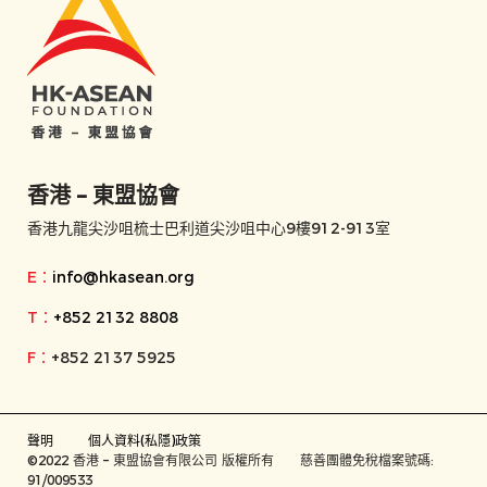
香港 – 東盟協會
香港九龍尖沙咀梳士巴利道尖沙咀中心9樓912-913室
E：
info@hkasean.org
T：
+852 2132 8808
F：
+852 2137 5925
聲明
個人資料(私隱)政策
©2022 香港 – 東盟協會有限公司 版權所有 慈善團體免稅檔案號碼:
91/009533