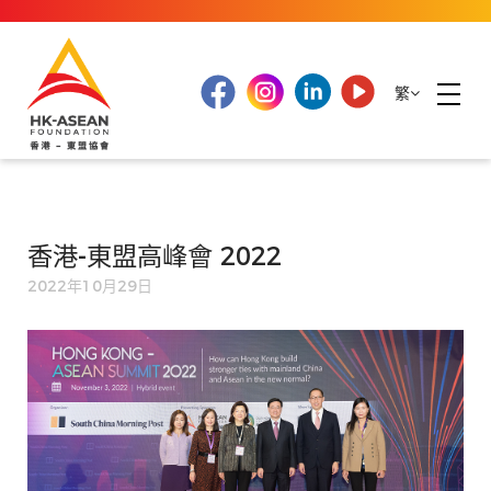
繁
香港-東盟高峰會 2022
2022年10月29日